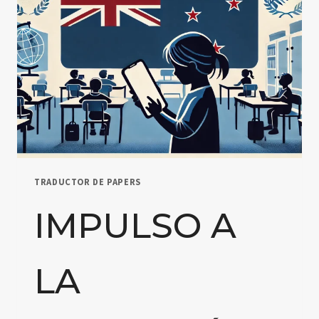
TRADUCTOR DE PAPERS
IMPULSO A
LA