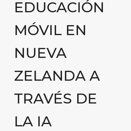
EDUCACIÓN
MÓVIL EN
NUEVA
ZELANDA A
TRAVÉS DE
LA IA