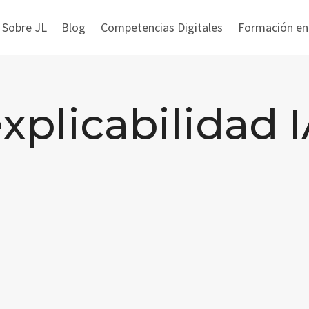
 Sobre JL
Blog
Competencias Digitales
Formación en i
xplicabilidad 