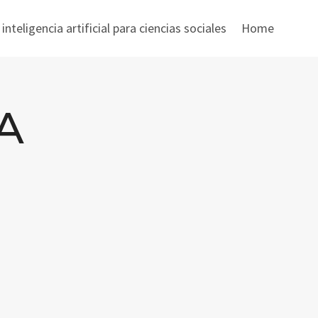
nteligencia artificial para ciencias sociales
Home
IA