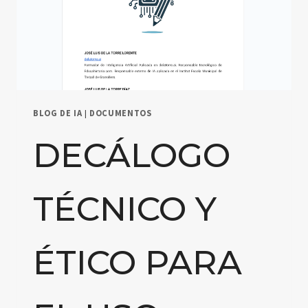
BLOG DE IA
|
DOCUMENTOS
DECÁLOGO
TÉCNICO Y
ÉTICO PARA