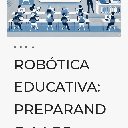
BLOG DE IA
ROBÓTICA
EDUCATIVA:
PREPARAND