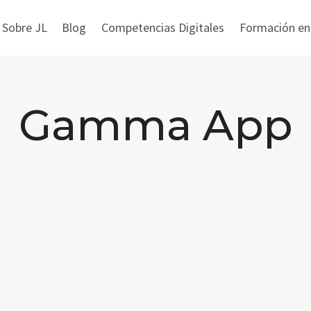
 Sobre JL
Blog
Competencias Digitales
Formación en i
Gamma App