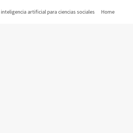
nteligencia artificial para ciencias sociales
Home