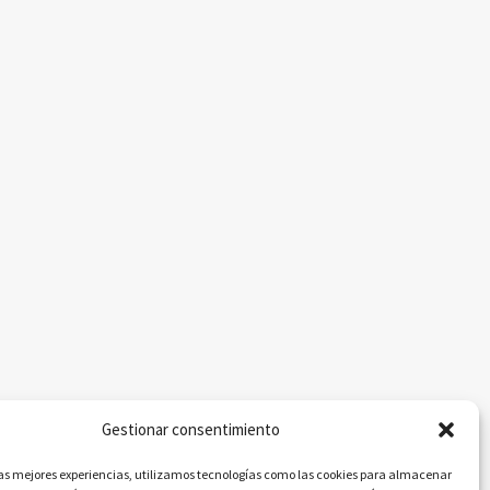
Gestionar consentimiento
las mejores experiencias, utilizamos tecnologías como las cookies para almacenar