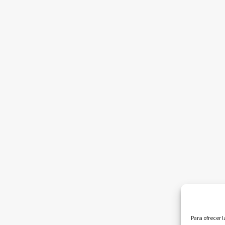
Para ofrecer 