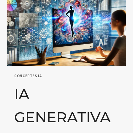
CONCEPTES IA
IA
GENERATIVA