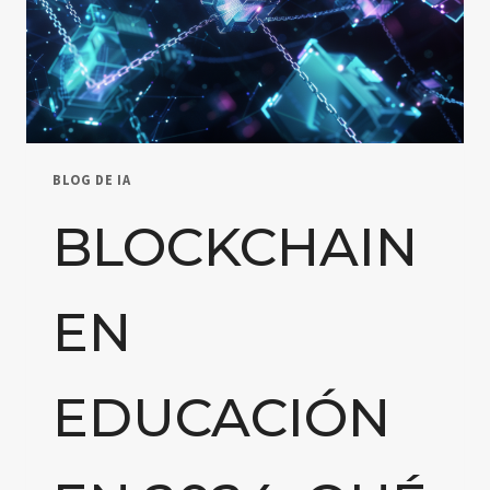
BLOG DE IA
BLOCKCHAIN
EN
EDUCACIÓN