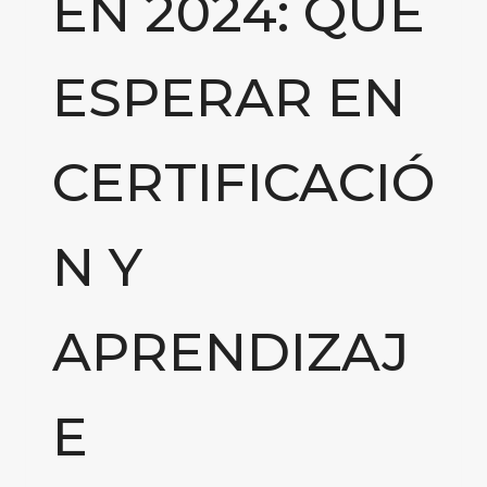
EN 2024: QUÉ
ESPERAR EN
CERTIFICACIÓ
N Y
APRENDIZAJ
E