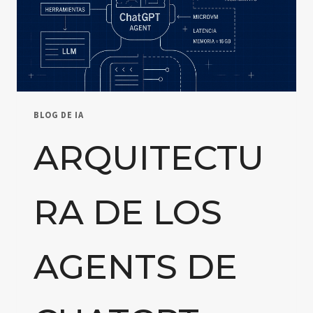
BLOG DE IA
ARQUITECTU
RA DE LOS
AGENTS DE