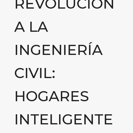
REVOLUCION
A LA
INGENIERÍA
CIVIL:
HOGARES
INTELIGENTE