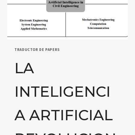
TRADUCTOR DE PAPERS
LA
INTELIGENCI
A ARTIFICIAL