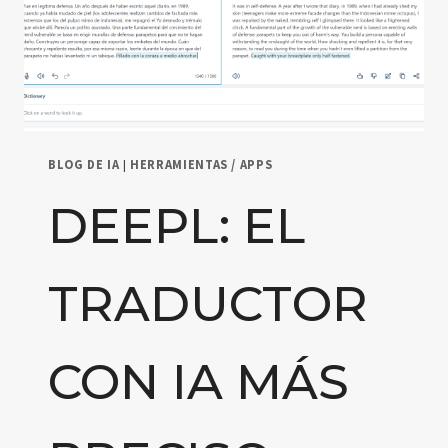
BLOG DE IA
|
HERRAMIENTAS / APPS
DEEPL: EL
TRADUCTOR
CON IA MÁS