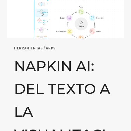
HERRAMIENTAS / APPS
NAPKIN AI:
DEL TEXTO A
LA