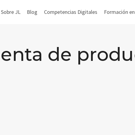
 Sobre JL
Blog
Competencias Digitales
Formación en i
enta de produ