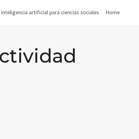
nteligencia artificial para ciencias sociales
Home
ctividad