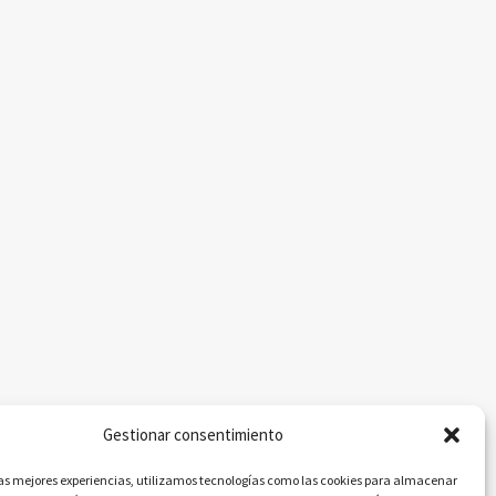
Gestionar consentimiento
las mejores experiencias, utilizamos tecnologías como las cookies para almacenar