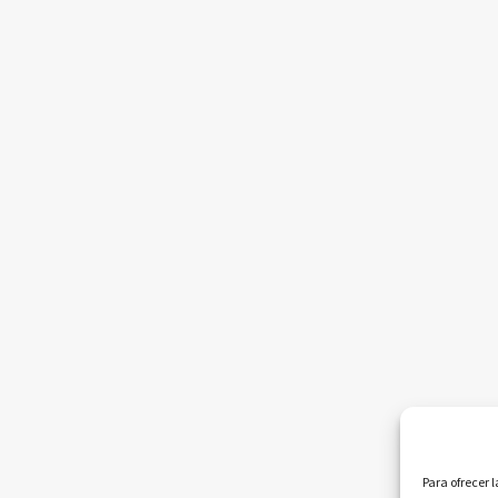
Para ofrecer 