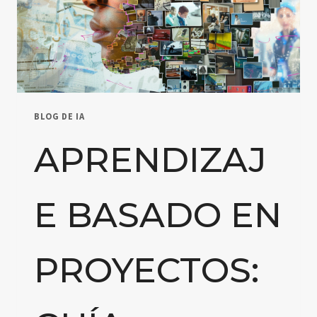
BLOG DE IA
APRENDIZAJ
E BASADO EN
PROYECTOS: