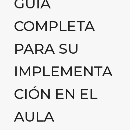
GUÍA
COMPLETA
PARA SU
IMPLEMENTA
CIÓN EN EL
AULA