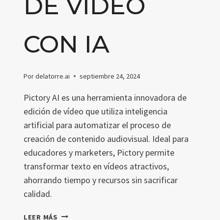
DE VÍDEO
CON IA
Por
delatorre.ai
septiembre 24, 2024
Pictory AI es una herramienta innovadora de
edición de vídeo que utiliza inteligencia
artificial para automatizar el proceso de
creación de contenido audiovisual. Ideal para
educadores y marketers, Pictory permite
transformar texto en vídeos atractivos,
ahorrando tiempo y recursos sin sacrificar
calidad.
PICTORY
LEER MÁS