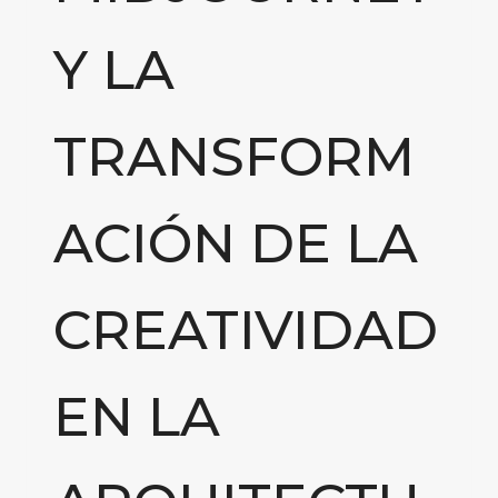
Y LA
TRANSFORM
ACIÓN DE LA
CREATIVIDAD
EN LA