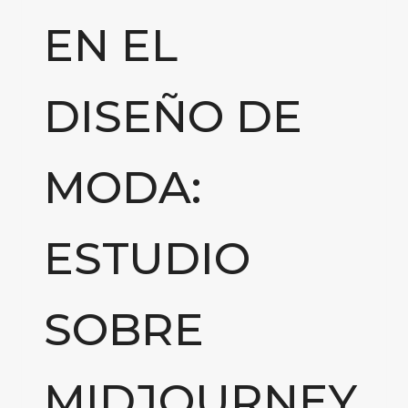
EN EL
DISEÑO DE
MODA:
ESTUDIO
SOBRE
MIDJOURNEY