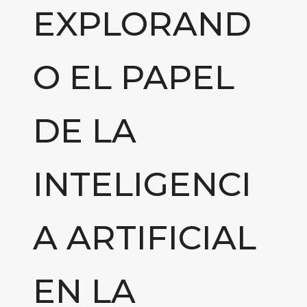
EXPLORAND
O EL PAPEL
DE LA
INTELIGENCI
A ARTIFICIAL
EN LA