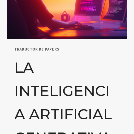
TRADUCTOR DE PAPERS
LA
INTELIGENCI
A ARTIFICIAL