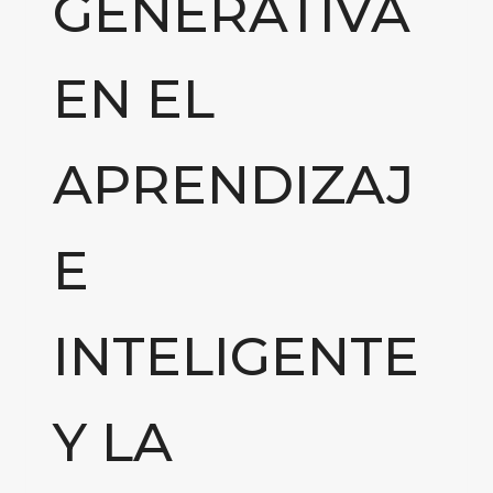
GENERATIVA
EN EL
APRENDIZAJ
E
INTELIGENTE
Y LA