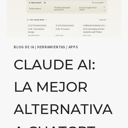
BLOG DE IA
|
HERRAMIENTAS / APPS
CLAUDE AI:
LA MEJOR
ALTERNATIVA