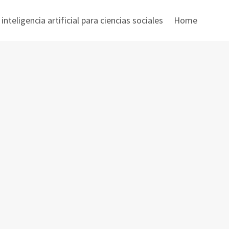
nteligencia artificial para ciencias sociales
Home