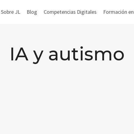
 Sobre JL
Blog
Competencias Digitales
Formación en i
IA y autismo