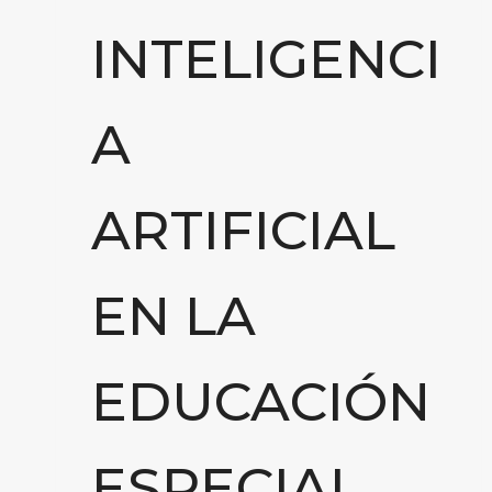
INTELIGENCI
A
ARTIFICIAL
EN LA
EDUCACIÓN
ESPECIAL