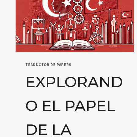
TRADUCTOR DE PAPERS
EXPLORAND
O EL PAPEL
DE LA