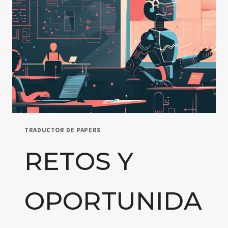
TRADUCTOR DE PAPERS
RETOS Y
OPORTUNIDA