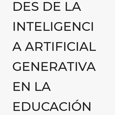
DES DE LA
INTELIGENCI
A ARTIFICIAL
GENERATIVA
EN LA
EDUCACIÓN