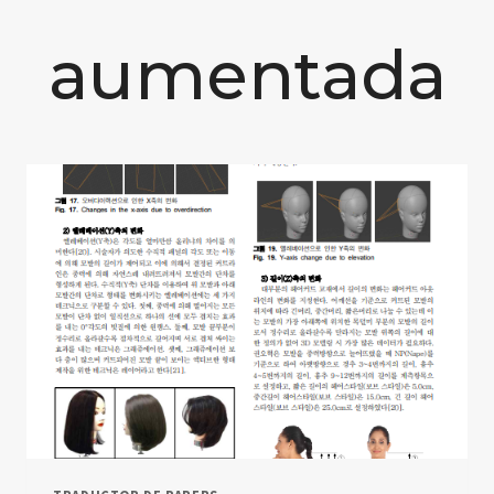
aumentada