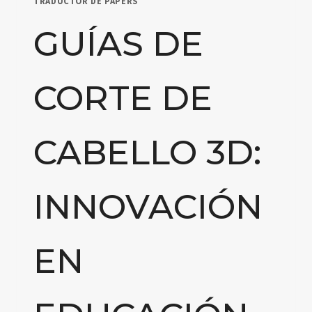
TRADUCTOR DE PAPERS
GUÍAS DE
CORTE DE
CABELLO 3D:
INNOVACIÓN
EN