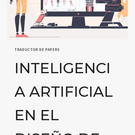
TRADUCTOR DE PAPERS
INTELIGENCI
A ARTIFICIAL
EN EL