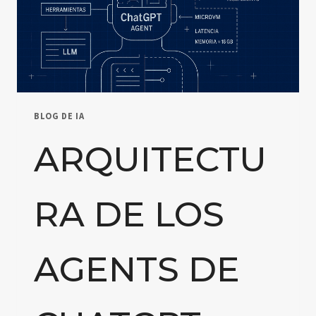
BLOG DE IA
ARQUITECTU
RA DE LOS
AGENTS DE