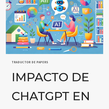
TRADUCTOR DE PAPERS
IMPACTO DE
CHATGPT EN