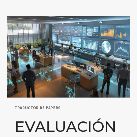
TRADUCTOR DE PAPERS
EVALUACIÓN