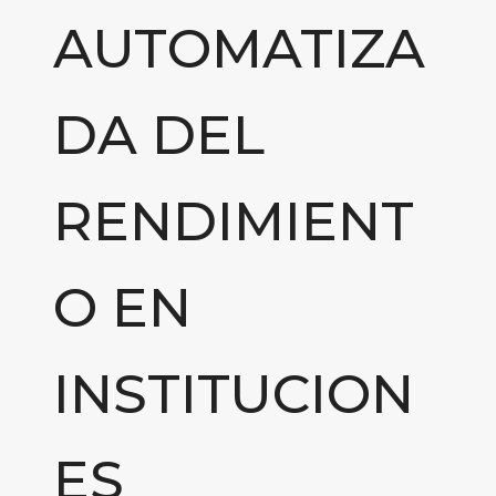
AUTOMATIZA
DA DEL
RENDIMIENT
O EN
INSTITUCION
ES