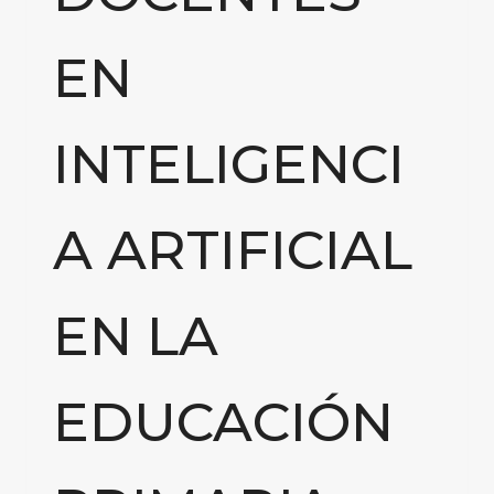
EN
INTELIGENCI
A ARTIFICIAL
EN LA
EDUCACIÓN