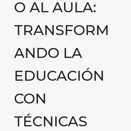
O AL AULA:
TRANSFORM
ANDO LA
EDUCACIÓN
CON
TÉCNICAS