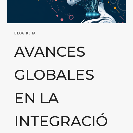
INVESTIGACIÓN
BLOG DE IA
AVANCES
GLOBALES
EN LA
INTEGRACIÓ