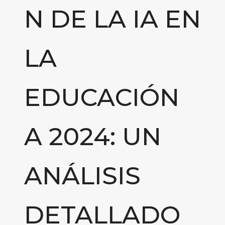
N DE LA IA EN
LA
EDUCACIÓN
A 2024: UN
ANÁLISIS
DETALLADO