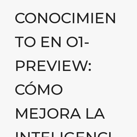
CONOCIMIEN
TO EN O1-
PREVIEW:
CÓMO
MEJORA LA