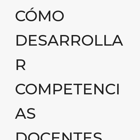
CÓMO
DESARROLLA
R
COMPETENCI
AS
DOCENTES