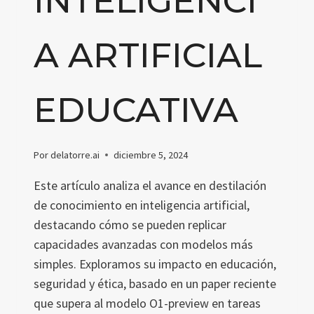
INTELIGENCI
A ARTIFICIAL
EDUCATIVA
Por
delatorre.ai
diciembre 5, 2024
Este artículo analiza el avance en destilación
de conocimiento en inteligencia artificial,
destacando cómo se pueden replicar
capacidades avanzadas con modelos más
simples. Exploramos su impacto en educación,
seguridad y ética, basado en un paper reciente
que supera al modelo O1-preview en tareas