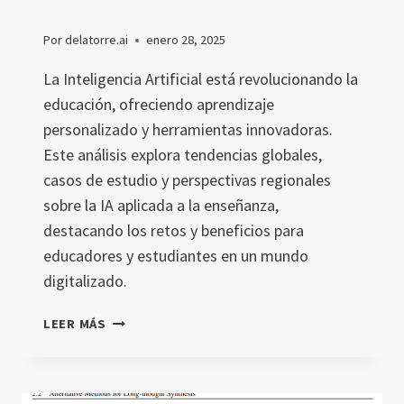
Por
delatorre.ai
enero 28, 2025
La Inteligencia Artificial está revolucionando la
educación, ofreciendo aprendizaje
personalizado y herramientas innovadoras.
Este análisis explora tendencias globales,
casos de estudio y perspectivas regionales
sobre la IA aplicada a la enseñanza,
destacando los retos y beneficios para
educadores y estudiantes en un mundo
digitalizado.
AVANCES
LEER MÁS
GLOBALES
EN
LA
INTEGRACIÓN