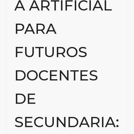
A ARTIFICIAL
PARA
FUTUROS
DOCENTES
DE
SECUNDARIA: