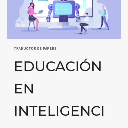
TRADUCTOR DE PAPERS
EDUCACIÓN
EN
INTELIGENCI