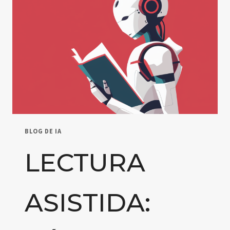
BLOG DE IA
LECTURA
ASISTIDA: