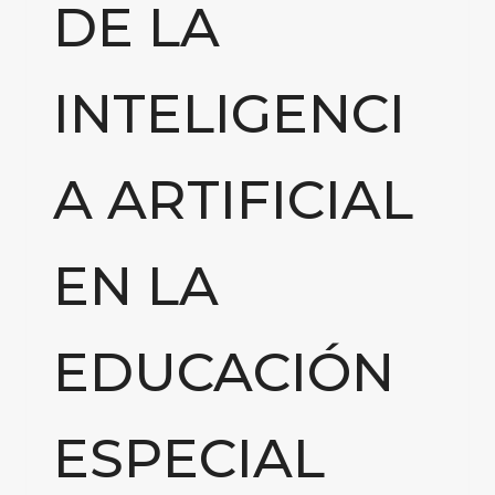
DE LA
INTELIGENCI
A ARTIFICIAL
EN LA
EDUCACIÓN
ESPECIAL