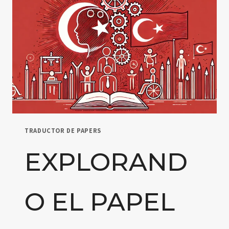
TRADUCTOR DE PAPERS
EXPLORAND
O EL PAPEL