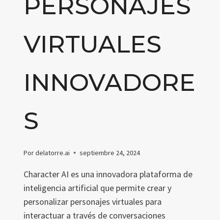
PERSONAJES
VIRTUALES
INNOVADORE
S
Por
delatorre.ai
septiembre 24, 2024
Character AI es una innovadora plataforma de
inteligencia artificial que permite crear y
personalizar personajes virtuales para
interactuar a través de conversaciones