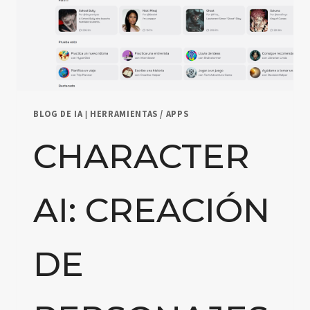
BLOG DE IA
|
HERRAMIENTAS / APPS
CHARACTER
AI: CREACIÓN
DE