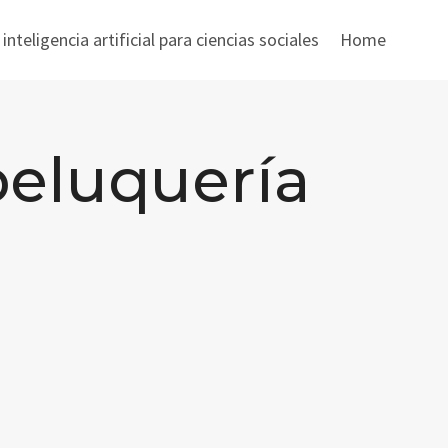
nteligencia artificial para ciencias sociales
Home
eluquería