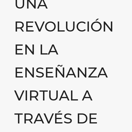
UNA
REVOLUCIÓN
EN LA
ENSEÑANZA
VIRTUAL A
TRAVÉS DE