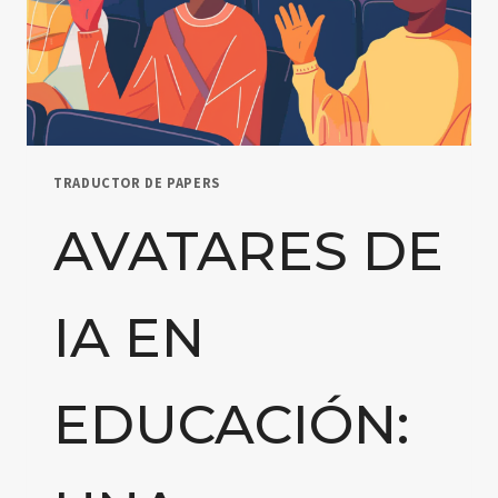
TRADUCTOR DE PAPERS
AVATARES DE
IA EN
EDUCACIÓN: