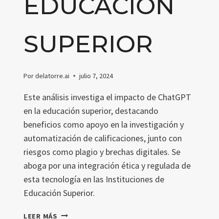
EDUCACIÓN
SUPERIOR
Por
delatorre.ai
julio 7, 2024
Este análisis investiga el impacto de ChatGPT
en la educación superior, destacando
beneficios como apoyo en la investigación y
automatización de calificaciones, junto con
riesgos como plagio y brechas digitales. Se
aboga por una integración ética y regulada de
esta tecnología en las Instituciones de
Educación Superior.
IMPACTO
LEER MÁS