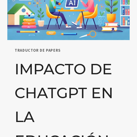
TRADUCTOR DE PAPERS
IMPACTO DE
CHATGPT EN
LA