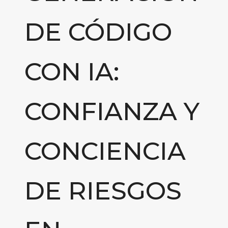
DE CÓDIGO
CON IA:
CONFIANZA Y
CONCIENCIA
DE RIESGOS