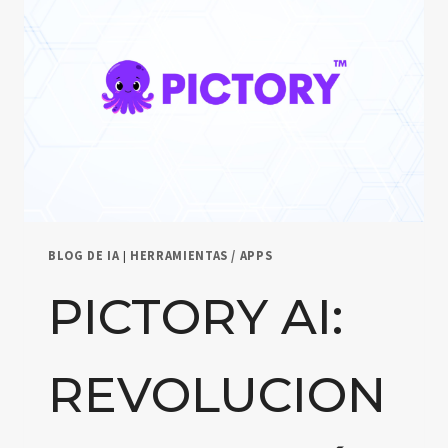
BLOG DE IA
|
HERRAMIENTAS / APPS
PICTORY AI:
REVOLUCION