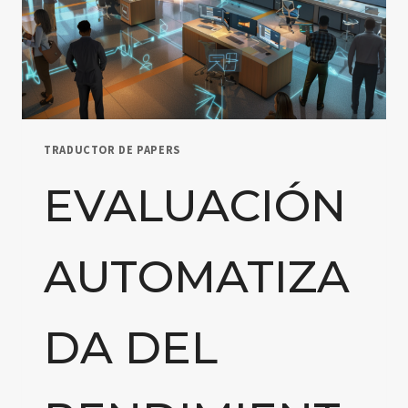
TRADUCTOR DE PAPERS
EVALUACIÓN
AUTOMATIZA
DA DEL