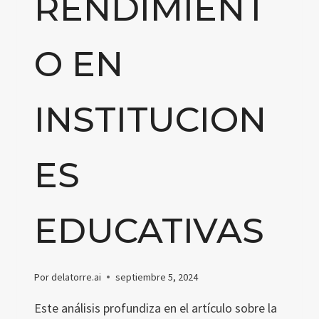
RENDIMIENT
O EN
INSTITUCION
ES
EDUCATIVAS
Por
delatorre.ai
septiembre 5, 2024
Este análisis profundiza en el artículo sobre la