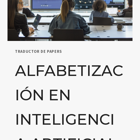
TRADUCTOR DE PAPERS
ALFABETIZAC
IÓN EN
INTELIGENCI