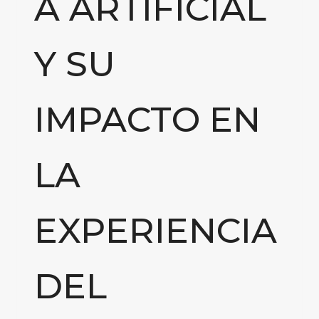
A ARTIFICIAL
Y SU
IMPACTO EN
LA
EXPERIENCIA
DEL