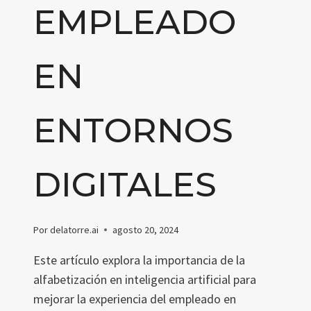
EMPLEADO
EN
ENTORNOS
DIGITALES
Por
delatorre.ai
agosto 20, 2024
Este artículo explora la importancia de la
alfabetización en inteligencia artificial para
mejorar la experiencia del empleado en