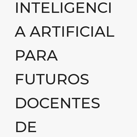
INTELIGENCI
A ARTIFICIAL
PARA
FUTUROS
DOCENTES
DE