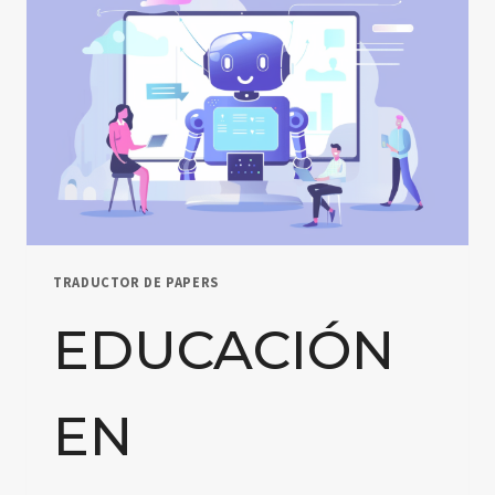
TRADUCTOR DE PAPERS
EDUCACIÓN
EN