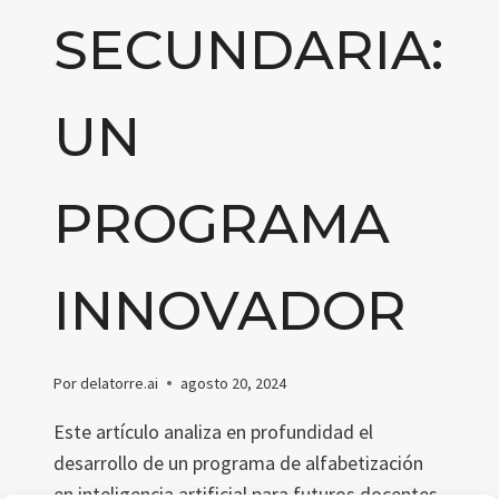
SECUNDARIA:
UN
PROGRAMA
INNOVADOR
Por
delatorre.ai
agosto 20, 2024
Este artículo analiza en profundidad el
desarrollo de un programa de alfabetización
en inteligencia artificial para futuros docentes