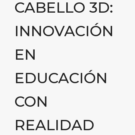
CABELLO 3D:
INNOVACIÓN
EN
EDUCACIÓN
CON
REALIDAD