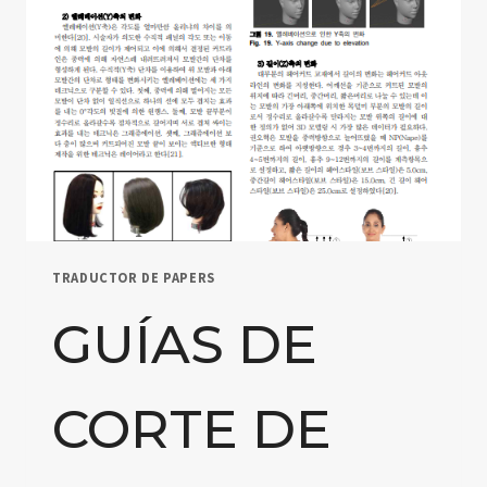
TRADUCTOR DE PAPERS
GUÍAS DE
CORTE DE