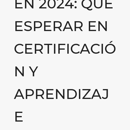
EN 2024: QUÉ
ESPERAR EN
CERTIFICACIÓ
N Y
APRENDIZAJ
E