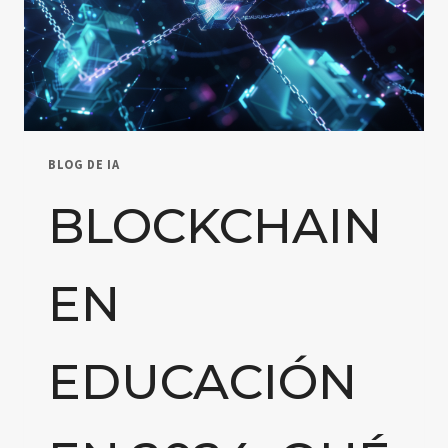
BLOG DE IA
BLOCKCHAIN
EN
EDUCACIÓN