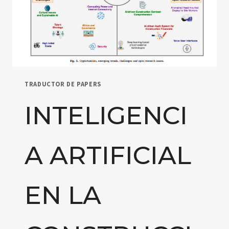
TRADUCTOR DE PAPERS
INTELIGENCI
A ARTIFICIAL
EN LA