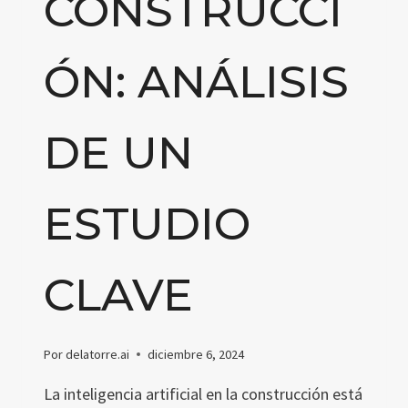
CONSTRUCCI
ÓN: ANÁLISIS
DE UN
ESTUDIO
CLAVE
Por
delatorre.ai
diciembre 6, 2024
La inteligencia artificial en la construcción está