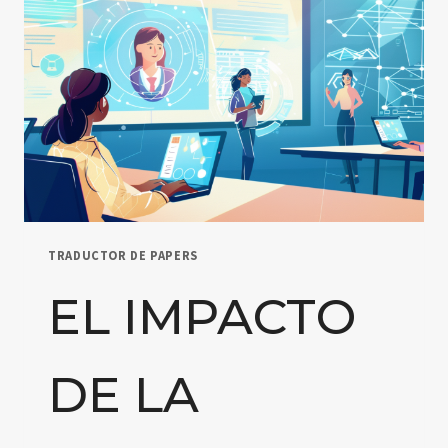
TRADUCTOR DE PAPERS
EL IMPACTO
DE LA