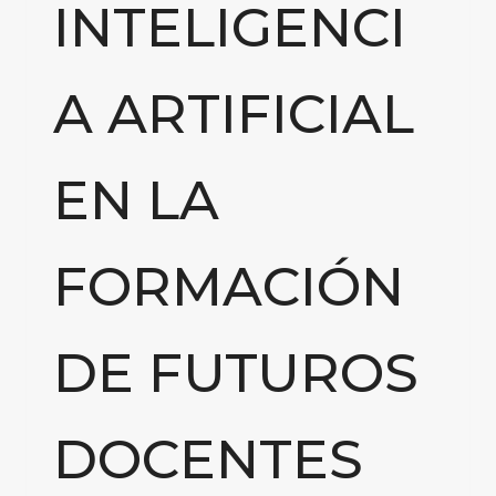
INTELIGENCI
A ARTIFICIAL
EN LA
FORMACIÓN
DE FUTUROS
DOCENTES