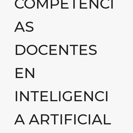
COMPETENCI
AS
DOCENTES
EN
INTELIGENCI
A ARTIFICIAL