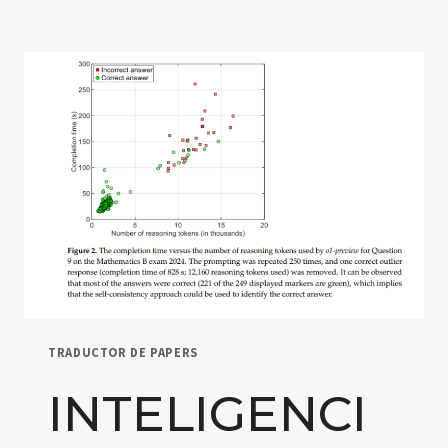
TRADUCTOR DE PAPERS
INTELIGENCI