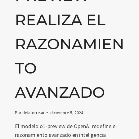
REALIZA EL
RAZONAMIEN
TO
AVANZADO
Por
delatorre.ai
diciembre 5, 2024
El modelo o1-preview de OpenAI redefine el
razonamiento avanzado en inteligencia