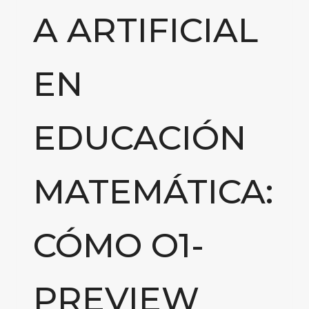
A ARTIFICIAL
EN
EDUCACIÓN
MATEMÁTICA:
CÓMO O1-
PREVIEW