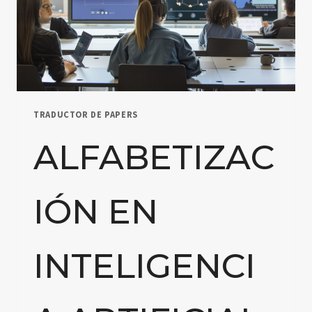
TRADUCTOR DE PAPERS
ALFABETIZAC
IÓN EN
INTELIGENCI