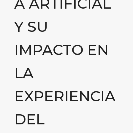
A ARTIFICIAL
Y SU
IMPACTO EN
LA
EXPERIENCIA
DEL