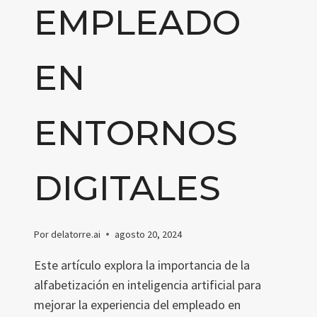
EMPLEADO
EN
ENTORNOS
DIGITALES
Por
delatorre.ai
agosto 20, 2024
Este artículo explora la importancia de la
alfabetización en inteligencia artificial para
mejorar la experiencia del empleado en