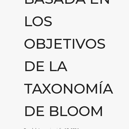
LOS
OBJETIVOS
DE LA
TAXONOMÍA
DE BLOOM