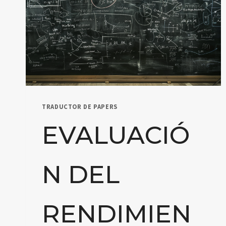
TRADUCTOR DE PAPERS
EVALUACIÓ
N DEL
RENDIMIEN