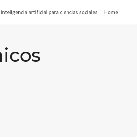
nteligencia artificial para ciencias sociales
Home
icos