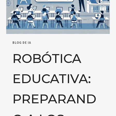
BLOG DE IA
ROBÓTICA
EDUCATIVA:
PREPARAND