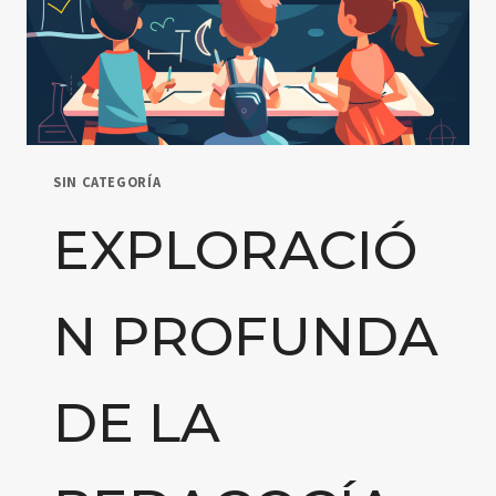
SIN CATEGORÍA
EXPLORACIÓ
N PROFUNDA
DE LA