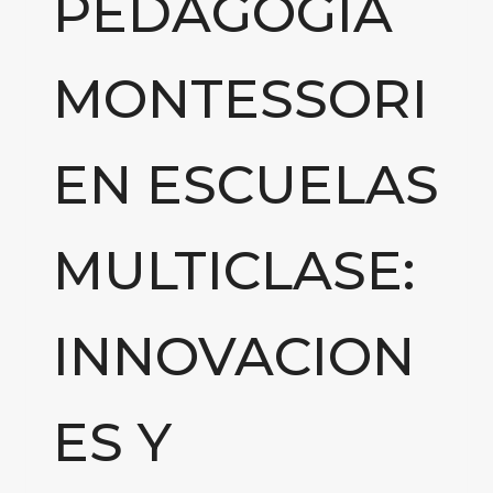
PEDAGOGÍA
MONTESSORI
EN ESCUELAS
MULTICLASE:
INNOVACION
ES Y