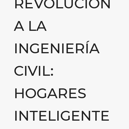
REVOLUCION
A LA
INGENIERÍA
CIVIL:
HOGARES
INTELIGENTE