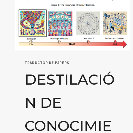
TRADUCTOR DE PAPERS
DESTILACIÓ
N DE
CONOCIMIE