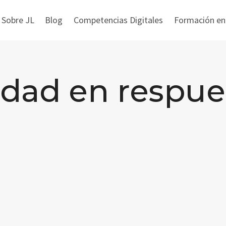
 Sobre JL
Blog
Competencias Digitales
Formación en i
dad en respue