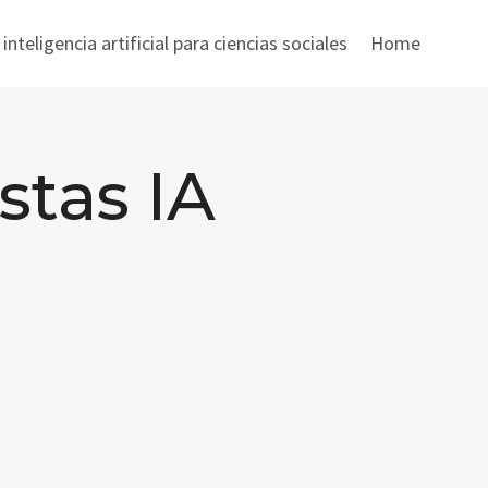
nteligencia artificial para ciencias sociales
Home
stas IA