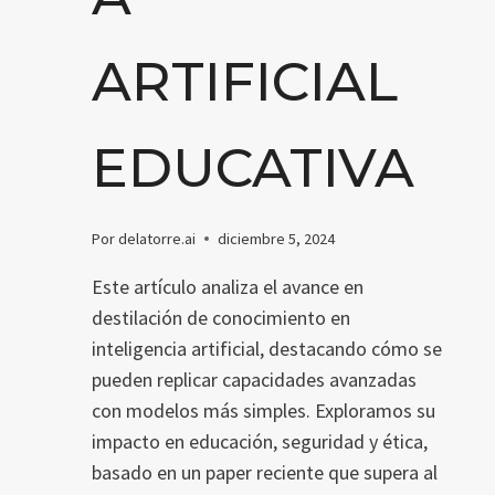
ARTIFICIAL
EDUCATIVA
Por
delatorre.ai
diciembre 5, 2024
Este artículo analiza el avance en
destilación de conocimiento en
inteligencia artificial, destacando cómo se
pueden replicar capacidades avanzadas
con modelos más simples. Exploramos su
impacto en educación, seguridad y ética,
basado en un paper reciente que supera al