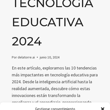
TECNOLOGÍA
EDUCATIVA
2024
Por
delatorre.ai
junio 10, 2024
En este artículo, exploramos las 10 tendencias
más impactantes en tecnología educativa para
2024. Desde la inteligencia artificial hasta la
realidad aumentada, descubre cómo estas
innovaciones están transformando la
enseñanza y el aprendizaje, proporcionando
experiencias educativas personalizadas y
Gestionar consentimiento