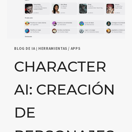
BLOG DE IA
|
HERRAMIENTAS / APPS
CHARACTER
AI: CREACIÓN
DE