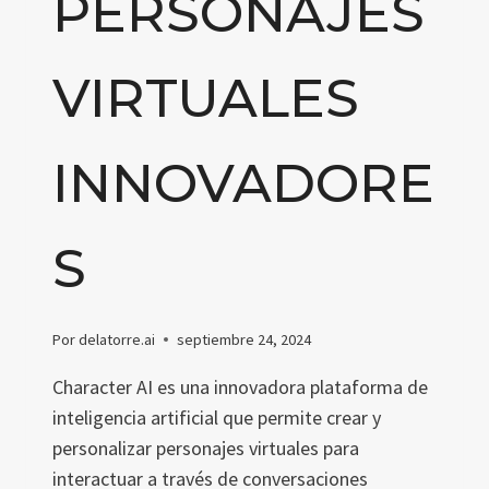
PERSONAJES
VIRTUALES
INNOVADORE
S
Por
delatorre.ai
septiembre 24, 2024
Character AI es una innovadora plataforma de
inteligencia artificial que permite crear y
personalizar personajes virtuales para
interactuar a través de conversaciones