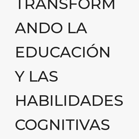
TRANSFORM
ANDO LA
EDUCACIÓN
Y LAS
HABILIDADES
COGNITIVAS